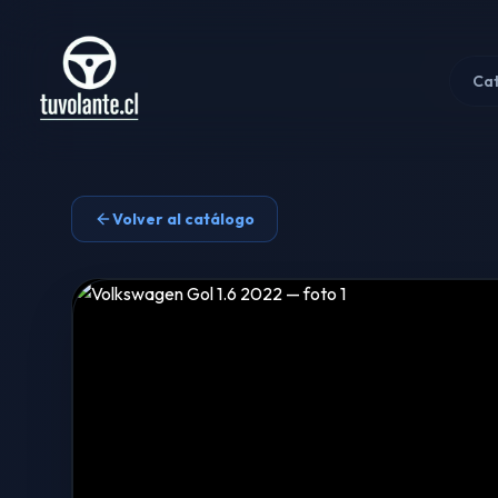
Ca
Volver al catálogo