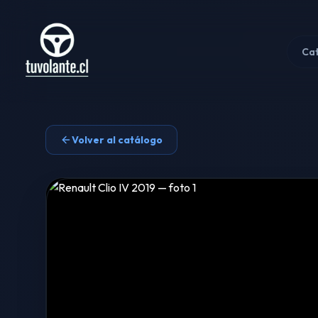
Ca
Volver al catálogo