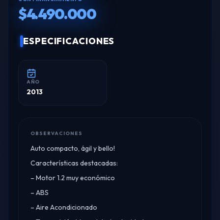
$4.490.000
ESPECIFICACIONES
AÑO
2013
OBSERVACIONES
Auto compacto, ágil y bello!
Características destacadas:
– Motor 1.2 muy económico
– ABS
– Aire Acondicionado