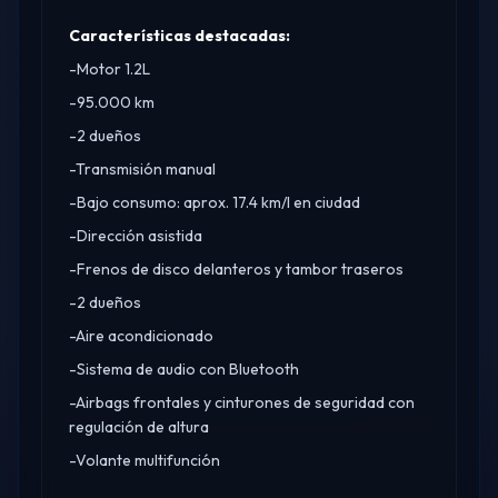
Características destacadas:
-Motor 1.2L
-95.000 km
-2 dueños
-Transmisión manual
-Bajo consumo: aprox. 17.4 km/l en ciudad
-Dirección asistida
-Frenos de disco delanteros y tambor traseros
-2 dueños
-Aire acondicionado
-Sistema de audio con Bluetooth
-Airbags frontales y cinturones de seguridad con
regulación de altura
-Volante multifunción