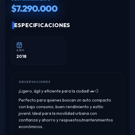
$7.290.000
ESPECIFICACIONES
AÑO
2018
OBSERVACIONES
¡Ligero, ágil y eficiente para la ciudad! 🚗💨
Perfecto para quienes buscan un auto compacto
con bajo consumo, buen rendimiento y estilo
juvenil. Ideal para la movilidad urbana con
confianza y ahorro y respuestos/mantenimientos
económicos.