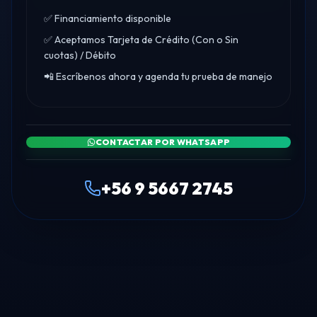
✅ Financiamiento disponible
✅ Aceptamos Tarjeta de Crédito (Con o Sin
cuotas) / Débito
📲 Escríbenos ahora y agenda tu prueba de manejo
CONTACTAR POR WHATSAPP
+56 9 5667 2745