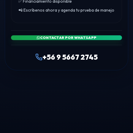
✅ Financiamiento disponible
📲 Escríbenos ahora y agenda tu prueba de manejo
CONTACTAR POR WHATSAPP
+56 9 5667 2745