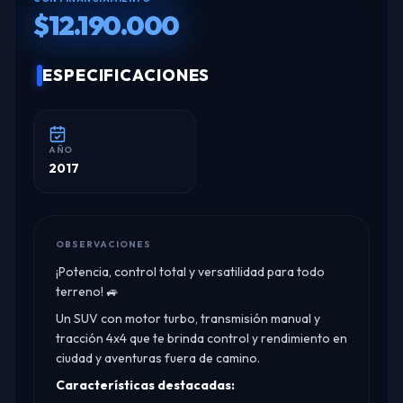
$12.190.000
ESPECIFICACIONES
AÑO
2017
OBSERVACIONES
¡Potencia, control total y versatilidad para todo
terreno! 🚙
Un SUV con motor turbo, transmisión manual y
tracción 4x4 que te brinda control y rendimiento en
ciudad y aventuras fuera de camino.
Características destacadas: