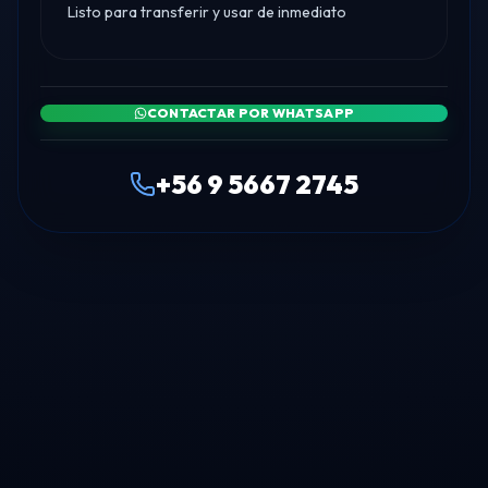
Listo para transferir y usar de inmediato
CONTACTAR POR WHATSAPP
+56 9 5667 2745