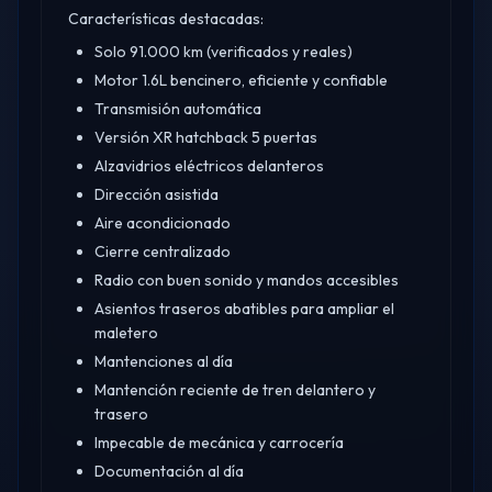
Características destacadas:
Solo 91.000 km (verificados y reales)
Motor 1.6L bencinero, eficiente y confiable
Transmisión automática
Versión XR hatchback 5 puertas
Alzavidrios eléctricos delanteros
Dirección asistida
Aire acondicionado
Cierre centralizado
Radio con buen sonido y mandos accesibles
Asientos traseros abatibles para ampliar el
maletero
Mantenciones al día
Mantención reciente de tren delantero y
trasero
Impecable de mecánica y carrocería
Documentación al día