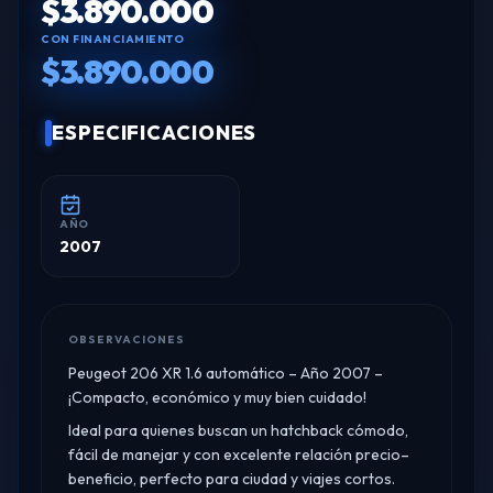
$3.890.000
CON FINANCIAMIENTO
$3.890.000
ESPECIFICACIONES
AÑO
2007
OBSERVACIONES
Peugeot 206 XR 1.6 automático – Año 2007 –
¡Compacto, económico y muy bien cuidado!​
Ideal para quienes buscan un hatchback cómodo,
fácil de manejar y con excelente relación precio–
beneficio, perfecto para ciudad y viajes cortos.