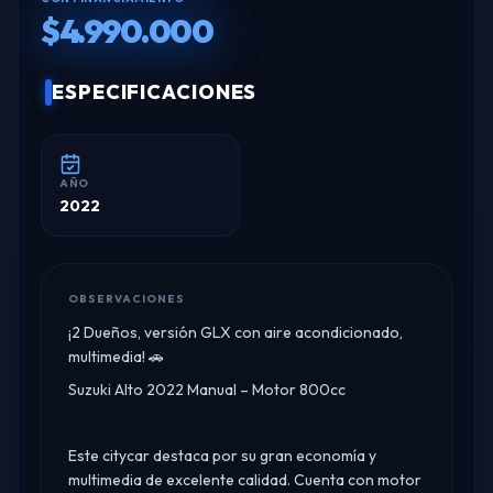
$4.990.000
ESPECIFICACIONES
AÑO
2022
OBSERVACIONES
¡2 Dueños, versión GLX con aire acondicionado,
multimedia! 🚗
Suzuki Alto 2022 Manual – Motor 800cc
Este citycar destaca por su gran economía y
multimedia de excelente calidad. Cuenta con motor