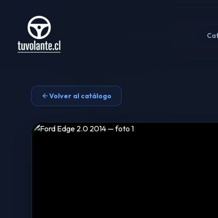
Ca
Volver al catálogo