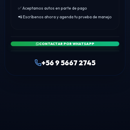
✅ Aceptamos autos en parte de pago
📲 Escríbenos ahora y agenda tu prueba de manejo
CONTACTAR POR WHATSAPP
+56 9 5667 2745