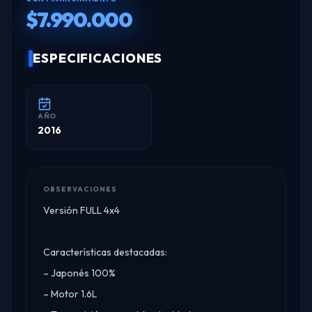
$7.990.000
ESPECIFICACIONES
AÑO
2016
OBSERVACIONES
Versión FULL 4x4
Características destacadas:
– Japonés 100%
– Motor 1.6L