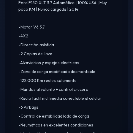
Ford F150 XLT 3.7 Automática | 100% USA | Muy
poco KM | Nunca cargada | 2014
-Motor V6 3.7
-4X2
-Dirección asistida
-2 Copias de llave
-Alzavidrios y espejos eléctricos
-Zona de carga modificada desmontable
-122.000 Km reales solamente
-Mandos al volante + control crucero
-Radio tactil multimedia conectable al celular
-6 Airbags
-Control de estabilidad lado de carga
-Neumáticos en excelentes condiciones