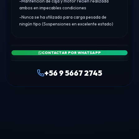
-Mantención de caja y motor recién realizada
ambos en impecables condiciones
-Nunca se ha utilizado para carga pesada de
ningún tipo (Suspensiones en excelente estado)
CONTACTAR POR WHATSAPP
+56 9 5667 2745