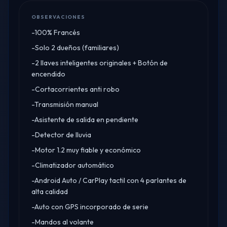
OBSERVACIONES
-100% Francés
-Solo 2 dueños (familiares)
-2 llaves inteligentes originales + Botón de
encendido
-Cortacorrientes anti robo
-Transmisión manual
-Asistente de salida en pendiente
-Detector de lluvia
-Motor 1.2 muy fiable y económico
-Climatizador automático
-Android Auto / CarPlay tactil con 4 parlantes de
alta calidad
-Auto con GPS incorporado de serie
-Mandos al volante