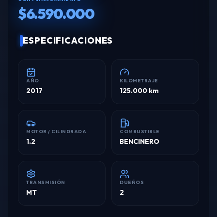
$6.590.000
ESPECIFICACIONES
AÑO
KILOMETRAJE
2017
125.000 km
MOTOR / CILINDRADA
COMBUSTIBLE
1.2
BENCINERO
TRANSMISIÓN
DUEÑOS
MT
2