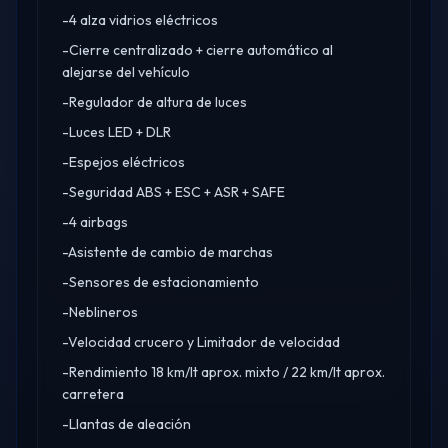
-4 alza vidrios eléctricos
-Cierre centralizado + cierre automático al
alejarse del vehículo
-Regulador de altura de luces
-Luces LED + DLR
-Espejos eléctricos
-Seguridad ABS + ESC + ASR + SAFE
-4 airbags
-Asistente de cambio de marchas
-Sensores de estacionamiento
-Neblineros
-Velocidad crucero y Limitador de velocidad
-Rendimiento 18 km/lt aprox. mixto / 22 km/lt aprox.
carretera
-Llantas de aleación