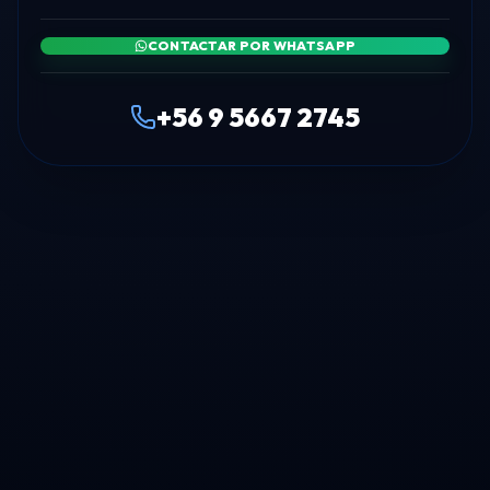
CONTACTAR POR WHATSAPP
+56 9 5667 2745