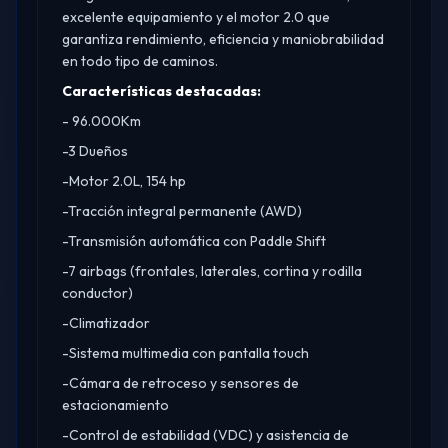
excelente equipamiento y el motor 2.0 que
garantiza rendimiento, eficiencia y maniobrabilidad
en todo tipo de caminos.
Características destacadas:
- 96.000Km
-3 Dueños
-Motor 2.0L, 154 hp
-Tracción integral permanente (AWD)
-Transmisión automática con Paddle Shift
-7 airbags (frontales, laterales, cortina y rodilla
conductor)
-Climatizador
-Sistema multimedia con pantalla touch
-Cámara de retroceso y sensores de
estacionamiento
-Control de estabilidad (VDC) y asistencia de