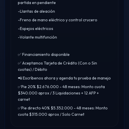
partida en pendiente
-Llantas de aleación
-Freno de mano eléctrico y control crucero
-Espejos eléctricos
-Volante multifunción
✅ Financiamiento disponible
✅ Aceptamos Tarjeta de Crédito (Con o Sin
cuotas) / Débito
📲 Escríbenos ahora y agenda tu prueba de manejo
✅Pie 20% $2.676.000 - 48 meses: Monto cuota
$340.000 aprox / 3 Liquidaciones + 12 AFP +
carnet
✅Pie directo 40% $5.352.000 - 48 meses: Monto
cuota $315.000 aprox / Solo Carnet