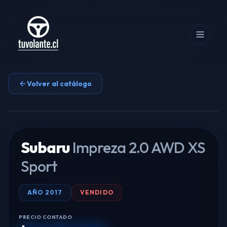
Volver al catálogo
Tocar para ampliar
Subaru
Impreza 2.0 AWD XS
Sport
AÑO
2017
VENDIDO
PRECIO CONTADO