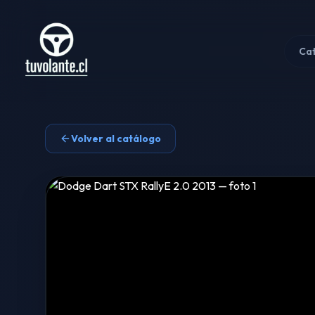
Ca
Volver al catálogo