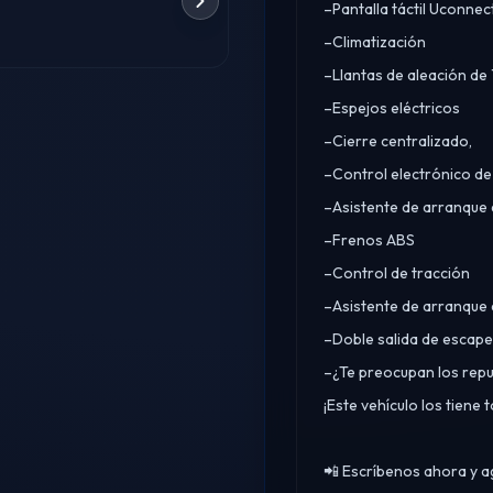
–Pantalla táctil Uconnec
–Climatización
–Llantas de aleación de 
–Espejos eléctricos
–Cierre centralizado,
–Control electrónico de
–Asistente de arranque
–Frenos ABS
–Control de tracción
–Asistente de arranque 
–Doble salida de escape,
–¿Te preocupan los rep
¡Este vehículo los tiene 
📲 Escríbenos ahora y 